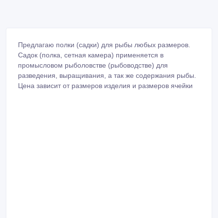
Предлагаю полки (садки) для рыбы любых размеров.
Садок (полка, сетная камера) применяется в
промысловом рыболовстве (рыбоводстве) для
разведения, выращивания, а так же содержания рыбы.
Цена зависит от размеров изделия и размеров ячейки