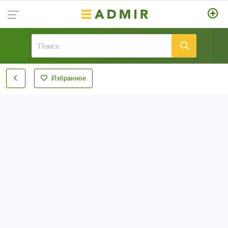
Избранное