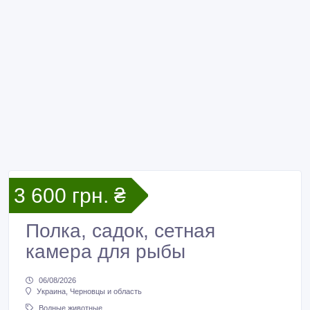
3 600 грн. ₴
Полка, садок, сетная
камера для рыбы
06/08/2026
Украина, Черновцы и область
Водные животные