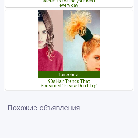
Похожие объявления