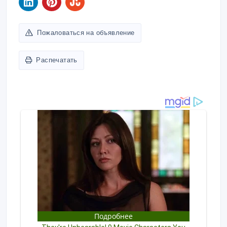
Пожаловаться на объявление
Распечатать