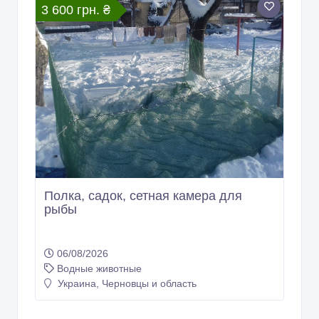
3 600 грн. ₴
Полка, садок, сетная камера для
рыбы
06/08/2026
Водные животные
Украина, Черновцы и область