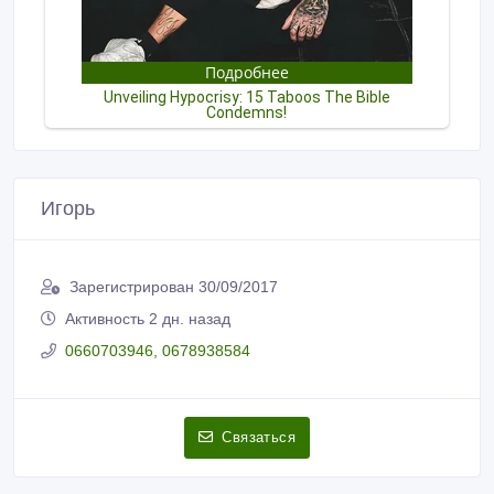
Игорь
Зарегистрирован 30/09/2017
Активность 2 дн. назад
0660703946, 0678938584
Связаться