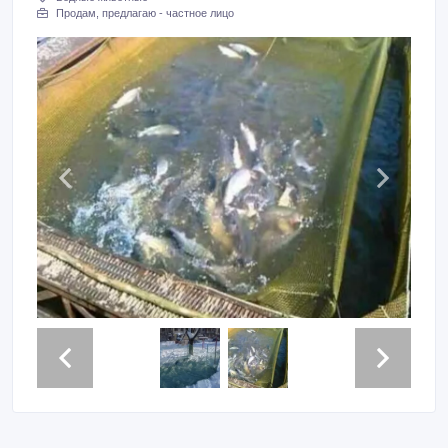
Продам, предлагаю - частное лицо