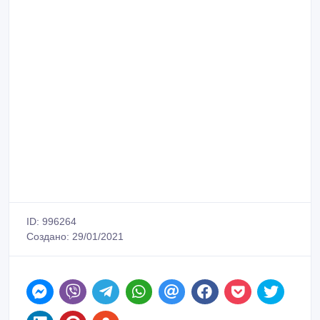
ID: 996264
Создано: 29/01/2021