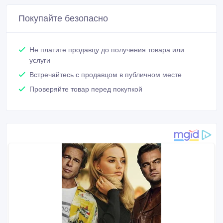
Покупайте безопасно
Не платите продавцу до получения товара или
услуги
Встречайтесь с продавцом в публичном месте
Проверяйте товар перед покупкой