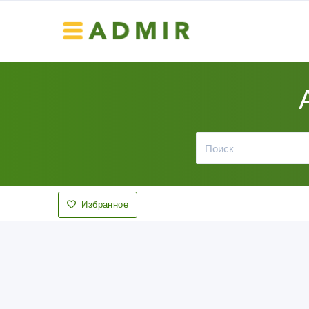
Избранное