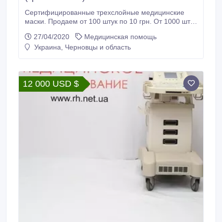
Сертифицированные трехслойные медицинские
маски. Продаем от 100 штук по 10 грн. От 1000 штук
по 9 грн. В наличии 100 тысяч штук..
27/04/2020
Медицинская помощь
Украина, Черновцы и область
12 000 USD $