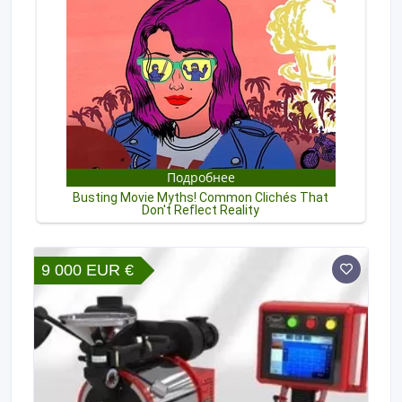
9 000 EUR €