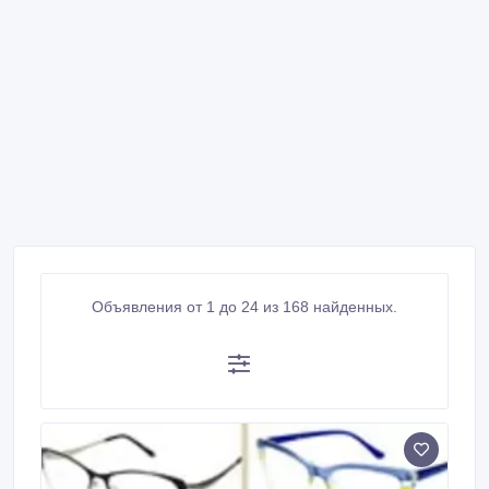
Объявления от 1 до 24 из 168 найденных.