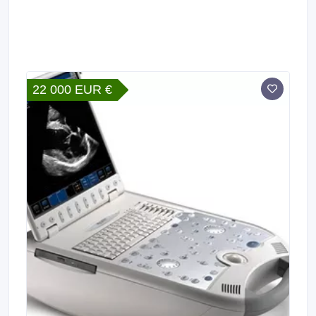
22 000 EUR €