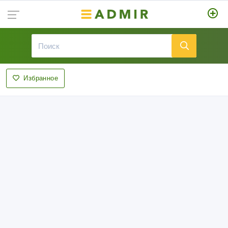
Избранное