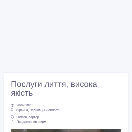
Послуги лиття, висока
якість
28/07/2026
Украина, Черновцы и область
Обмен, бартер
Предложения фирм