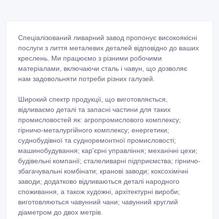
Спеціалізований ливарний завод пропонує високоякісні