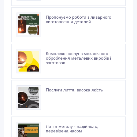
Новые объявления продавца
Термічна обробка металевих
виробів і заготовок
Пропонуємо роботи з ливарного
виготовлення деталей