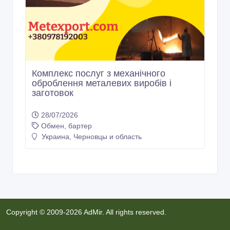
Пропонуємо роботи з ливарного
виготовлення деталей
28/07/2026
Обмен, бартер
Украина, Черновцы и область