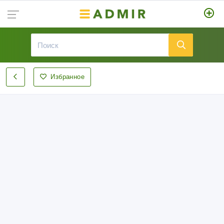
Избранное