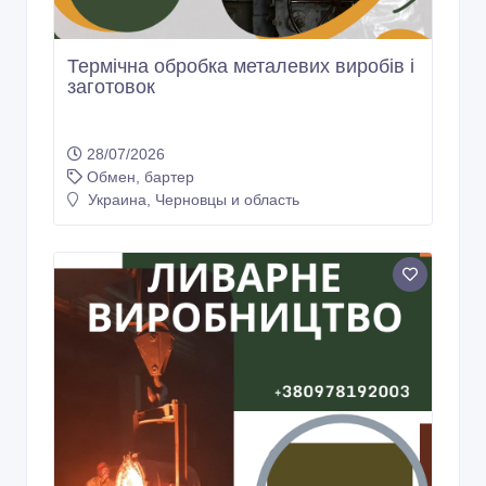
Термічна обробка металевих виробів і
заготовок