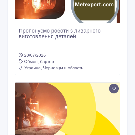
28/07/2026
Обмен, бартер
Украина, Черновцы и область