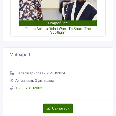
Мetexport
Зарегистрирован 25/10/2024
Активность 3 дн. назад
+380978192003
Связаться