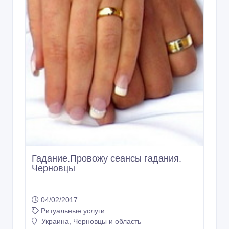
Гадание.Провожу сеансы гадания.
Черновцы
04/02/2017
Ритуальные услуги
Украина, Черновцы и область