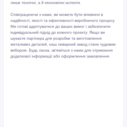
лише технічні, а й економічні аспекти.
Співпрацюючи з нами, ви можете бути впевнені в
надійності, якості та ефективності виробничого процесу.
Ми готові адаптуватися до ваших вимог і забезпечити
індивідуальний підхід до кожного проекту. Якщо ви
шукаєте партнера для розробки та виготовлення
металевих деталей, наш ливарний завод стане чудовим
вибором. Будь ласка, зв'яжіться з нами для отримання
додаткової інформації або оформлення замовлення.