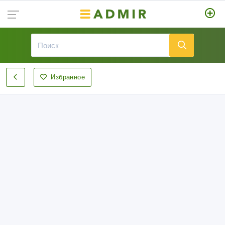
Избранное