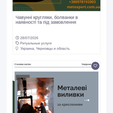
Чавунні кругляки, болванки в
наявності та під замовлення
28/07/2026
Ритуальные услуги
Украина, Черновцы и область