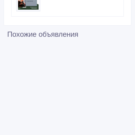
Похожие объявления