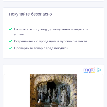
Покупайте безопасно
Не платите продавцу до получения товара или
услуги
Встречайтесь с продавцом в публичном месте
Проверяйте товар перед покупкой