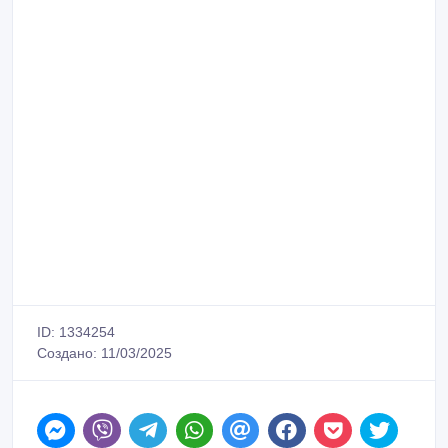
ID: 1334254
Создано: 11/03/2025