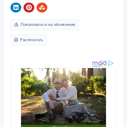
Пожаловаться на объявление
Распечатать