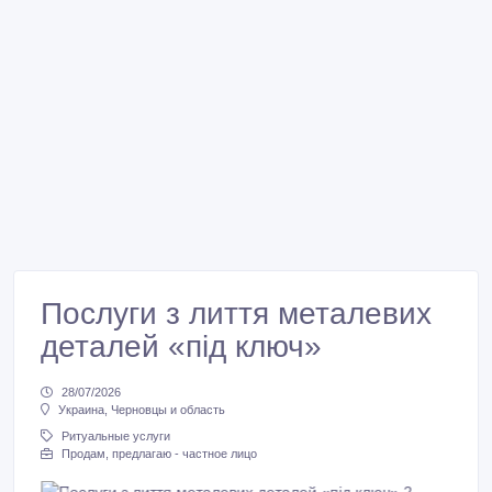
Послуги з лиття металевих
деталей «під ключ»
28/07/2026
Украина, Черновцы и область
Ритуальные услуги
Продам, предлагаю - частное лицо